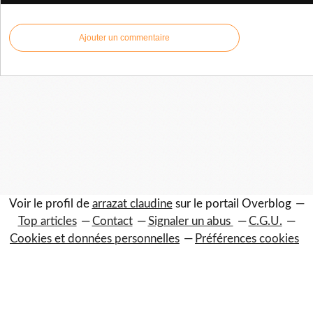
Ajouter un commentaire
Voir le profil de
arrazat claudine
sur le portail Overblog
Top articles
Contact
Signaler un abus
C.G.U.
Cookies et données personnelles
Préférences cookies