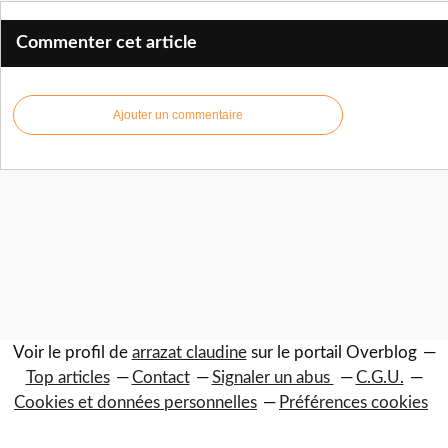
Commenter cet article
Ajouter un commentaire
Voir le profil de
arrazat claudine
sur le portail Overblog
Top articles
Contact
Signaler un abus
C.G.U.
Cookies et données personnelles
Préférences cookies