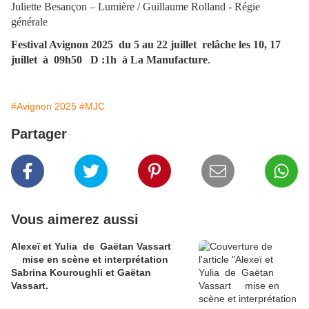
Juliette Besançon – Lumière / Guillaume Rolland - Régie
générale
Festival Avignon 2025 du 5 au 22 juillet relâche les 10, 17
juillet à 09h50 D :1h à La Manufacture
.
#Avignon 2025
#MJC
Partager
Vous aimerez aussi
Alexeï et Yulia de Gaëtan Vassart
mise en scène et interprétation
Sabrina Kouroughli et Gaëtan
Vassart.