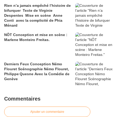
Rien n’a jamais empêché l’histoire de
bifurquer Texte de Virginie
Despentes Mise en scène Anne
Conti avec la complicité de Phia
Ménard
NÔT Conception et mise en scène :
Marlene Monteiro Freitas.
Derniers Feux Conception Némo
Flouret Scénographie Némo Flouret,
Philippe Quesne Avec la Comédie de
Genève
Commentaires
Ajouter un commentaire