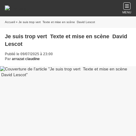
MENU
Accueil
» Je suis trop vert Texte et mise en scène David Lescot
Je suis trop vert Texte et mise en scène David
Lescot
Publié le 09/07/2025 à 23:00
Par
arrazat claudine