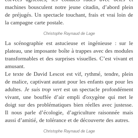
machines bousculent notre jeune citadin, d’abord plein
de préjugés. Un spectacle touchant, frais et vrai loin de
la campagne carte postale.
Christophe Raynaud de Lage
La scénographie est astucieuse et ingénieuse : sur le
plateau, une imposante boîte à trappes avec des modules
transformables et des surprises visuelles. C’est vivant et
amusant.
Le texte de David Lescot est vif, rythmé, tendre, plein
de malice, captivant autant pour les enfants que pour les
adultes.
Je suis trop vert
est un spectacle profondément
vivant, une bouffée d’air empli d'oxygène qui met le
doigt sur des problématiques bien réelles avec justesse.
Il nous parle d’écologie, d’agriculture raisonnée mais
aussi d’amitié, de tolérance et de découverte des autres.
Christophe Raynaud de Lage