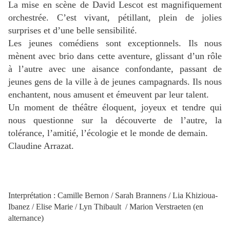
La mise en scène de David Lescot est magnifiquement
orchestrée. C’est vivant, pétillant, plein de jolies
surprises et d’une belle sensibilité.
Les jeunes comédiens sont exceptionnels. Ils nous
mènent avec brio dans cette aventure, glissant d’un rôle
à l’autre avec une aisance confondante, passant de
jeunes gens de la ville à de jeunes campagnards. Ils nous
enchantent, nous amusent et émeuvent par leur talent.
Un moment de théâtre éloquent, joyeux et tendre qui
nous questionne sur la découverte de l’autre, la
tolérance, l’amitié, l’écologie et le monde de demain.
Claudine Arrazat.
Interprétation : Camille Bernon / Sarah Brannens / Lia Khizioua-
Ibanez / Elise Marie / Lyn Thibault / Marion Verstraeten (en
alternance)