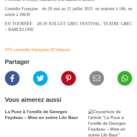
Comédie Française du 28 mai au 21 juillet 2025 en matinée à 14h, en
soirée à 20h30
EN TOURNÉE 28-29 JUILLET GREC FESTIVAL, TEATRE GREC
– BARCELONE
#Th comedie française
#Critiques
Partager
Vous aimerez aussi
La Puce à l’oreille de Georges
Feydeau – Mise en scène Lilo Baur