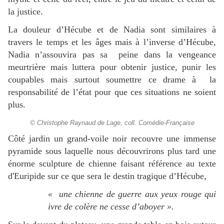
la justice.
La douleur d’Hécube et de Nadia sont similaires à
travers le temps et les âges mais à l’inverse d’Hécube,
Nadia n’assouvira pas sa peine dans la vengeance
meurtrière mais luttera pour obtenir justice, punir les
coupables mais surtout soumettre ce drame à la
responsabilité de l’état pour que ces situations ne soient
plus.
© Christophe Raynaud de Lage, coll. Comédie-Française
Côté jardin un grand-voile noir recouvre une immense
pyramide sous laquelle nous découvrirons plus tard une
énorme sculpture de chienne faisant référence au texte
d'Euripide sur
ce que sera le destin tragique d’Hécube,
« une chienne de guerre aux yeux rouge qui
ivre de colère ne cesse d’aboyer ».