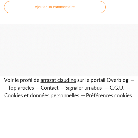
Ajouter un commentaire
Voir le profil de
arrazat claudine
sur le portail Overblog
Top articles
Contact
Signaler un abus
C.G.U.
Cookies et données personnelles
Préférences cookies