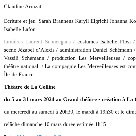
Claudine Arrazat.
Ecriture et jeu Sarah Brannens Karyll Elgrichi Johanna Ko
Isabelle Lafon
lumières Laurent Schneegans /
costumes Isabelle Flosi /
scène Jézabel d’Alexis / administration Daniel Schémann / 
Vassili Schémann / production Les Merveilleuses / cop
théâtre national / La compagnie Les Merveilleuses est c
Île-de-France
Théâtre de La Colline
du 5 au 31 mars 2024 au Grand théâtre • création à La 
du mercredi au samedi à 20h30, le mardi à 19h30 et le di
relâche dimanche 10 mars durée estimée 1h15