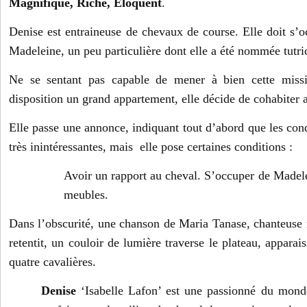
Magnifique, Riche,
Éloquent
.
Denise est entraineuse de chevaux de course. Elle doit s’oc
Madeleine, un peu particulière dont elle a été nommée tutri
Ne se sentant pas capable de mener à bien cette missi
disposition un grand appartement, elle décide de cohabiter 
Elle passe une annonce, indiquant tout d’abord que les cond
très inintéressantes, mais elle pose certaines conditions :
Avoir un rapport au cheval. S’occuper de Madel
meubles.
Dans l’obscurité, une chanson de Maria Tanase, chanteuse
retentit, un couloir de lumière traverse le plateau, appara
quatre cavalières.
Denise
‘Isabelle Lafon’ est une passionné du monde