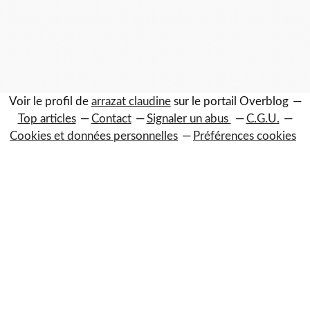
Voir le profil de
arrazat claudine
sur le portail Overblog
Top articles
Contact
Signaler un abus
C.G.U.
Cookies et données personnelles
Préférences cookies