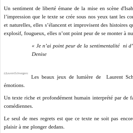
Un sentiment de liberté émane de la mise en scène d'Isa
l’impression que le texte se crée sous nos yeux tant les c
et naturelles, elles s’élancent et improvisent des histoires q
explosif, fougueux, elles n’ont point peur de se monter à nu
« Je n’ai point peur de la sentimentalité ni d
Denise
(c)LaurentSchneegans
Les beaux jeux de lumière de Laurent Schne
émotions.
Un texte riche et profondément humain interprété par de fa
comédiennes.
Le seul de mes regrets est que ce texte ne soit pas encore
plaisir à me plonger dedans.