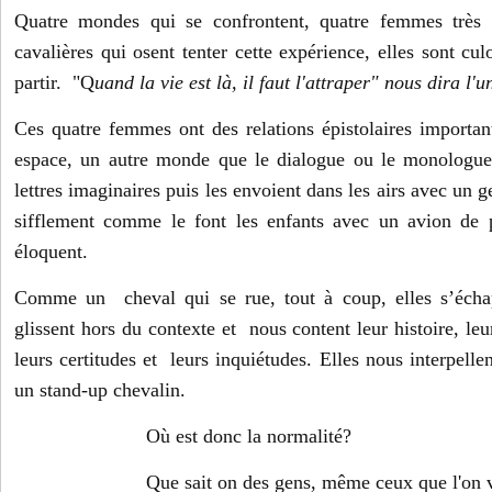
Quatre mondes qui se confrontent, quatre femmes très d
cavalières qui osent tenter cette expérience, elles sont cul
partir. "Q
uand la vie est là, il faut l'attraper" nous dira l'u
Ces quatre femmes ont des relations épistolaires importan
espace, un autre monde que le dialogue ou le monologue.
lettres imaginaires puis les envoient dans les airs avec un g
sifflement comme le font les enfants avec un avion de p
éloquent.
Comme un cheval qui se rue, tout à coup, elles s’échap
glissent hors du contexte et nous content leur histoire, leu
leurs certitudes et leurs inquiétudes. Elles nous interpelle
un stand-up chevalin.
Où est donc la normalité?
Que sait on des gens, même ceux que l'on v