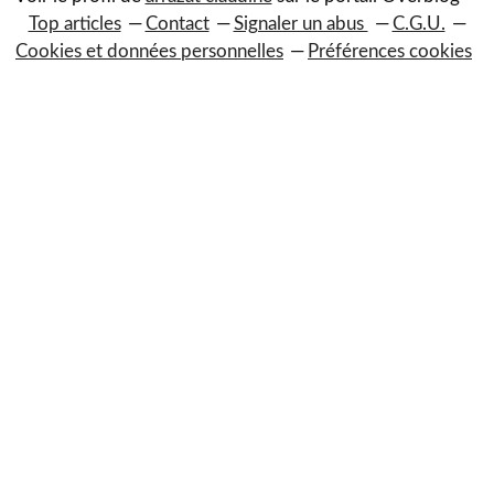
Top articles
Contact
Signaler un abus
C.G.U.
Cookies et données personnelles
Préférences cookies