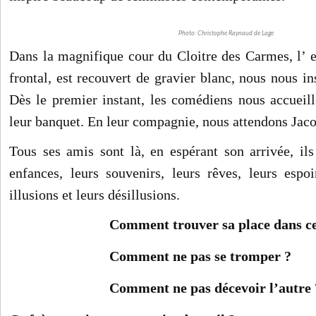
Photo: Christophe Raynaud de Lage
Dans la magnifique cour du Cloitre des Carmes, l’ e
frontal, est recouvert de gravier blanc, nous nous in
Dès le premier instant, les comédiens nous accueill
leur banquet. En leur compagnie, nous attendons Jaco
Tous ses amis sont là, en espérant son arrivée, il
enfances, leurs souvenirs, leurs rêves, leurs espoi
illusions et leurs désillusions.
Comment trouver sa place dans 
Comment ne pas se tromper ?
Comment ne pas décevoir l’autre 