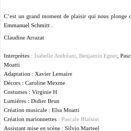
C’est un grand moment de plaisir qui nous plonge 
Emmanuel Schmitt .
Claudine Arrazat
Interprètes
: Isabelle Andréani, Benjamin Egner
, Pas
Moatti
Adaptation : Xavier Lemaire
Décors : Caroline Mexme
Costumes : Virginie H
Lumières : Didier Brun
Création musicale : Elsa Moatti
Création marionnettes
: Pascale Blaison
Assistant mise en scène : Silvio Marteel