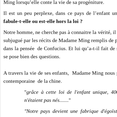
Ming lorsqu’elle conte la vie de sa progéniture.
Il est un peu perplexe, dans ce pays de l’enfant u
fabule-t-elle ou est-elle hors la loi ?
Notre homme, ne cherche pas à connaitre la vérité, il s
subjugué par les récits de Madame Ming remplis de p
dans la pensée de Confucius. Et lui qu’a-t-il fait d
se pose bien des questions.
A travers la vie de ses enfants, Madame Ming nous p
contemporaine de la chine.
"
grâce à cette loi de l'enfant unique, 40
n'étaient pas nés.......
"
"Notre pays devient une fabrique d'égoïst