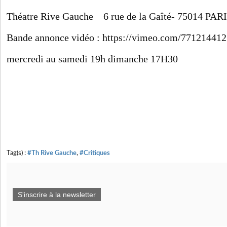
Théatre Rive Gauche
6 rue de la Gaîté- 75014 PAR
Bande annonce vidéo : https://vimeo.com/771214412
mercredi au samedi 19h dimanche 17H30
Tag(s) :
#Th Rive Gauche
,
#Critiques
S'inscrire à la newsletter