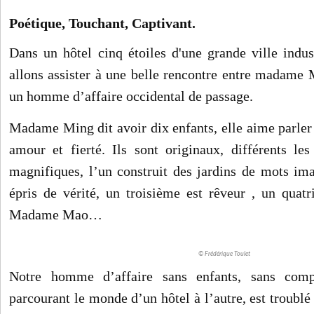
Poétique, Touchant,
Captivant.
Dans un hôtel cinq étoiles d'une grande ville indus
allons assister à une belle rencontre entre madame 
un homme d’affaire occidental de passage.
Madame Ming dit avoir dix enfants, elle aime parler
amour et fierté. Ils sont originaux, différents les
magnifiques, l’un construit des jardins de mots ima
épris de vérité, un troisième est rêveur , un quat
Madame Mao…
© Frédérique Toulet
Notre homme d’affaire sans enfants, sans compa
parcourant le monde d’un hôtel à l’autre, est troubl