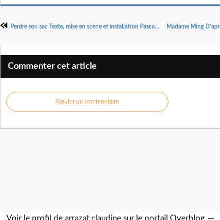
Perdre son sac Texte, mise en scène et installation Pascal Rambert Avec Lyna Khoudri
Commenter cet article
Ajouter un commentaire
Voir le profil de
arrazat claudine
sur le portail Overblog