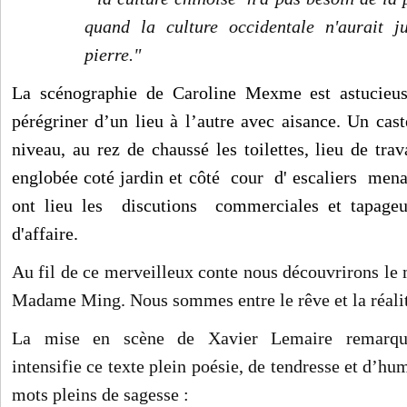
quand la culture occidentale n'aurait j
pierre."
La scénographie de Caroline Mexme est astucieu
pérégriner d’un lieu à l’autre avec aisance. Un cas
niveau, au rez de chaussé les toilettes, lieu de tr
englobée coté jardin et côté cour d' escaliers mena
ont lieu les discutions commerciales et tapage
d'affaire.
Au fil de ce merveilleux conte nous découvrirons le m
Madame Ming. Nous sommes entre le rêve et la réalit
La mise en scène de
Xavier Lemaire remarqua
intensifie ce texte plein poésie, de tendresse et d’hum
mots pleins de sagesse :