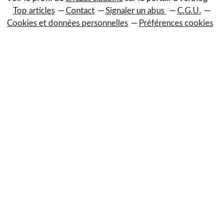
Top articles
Contact
Signaler un abus
C.G.U.
Cookies et données personnelles
Préférences cookies