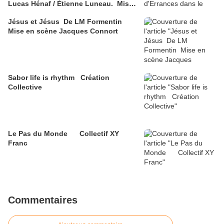
Lucas Hénaf / Étienne Luneau. Mise
en scène : Elsa Robinne
Jésus et Jésus De LM Formentin
Mise en scène Jacques Connort
Sabor life is rhythm Création
Collective
Le Pas du Monde Collectif XY
Franc
Commentaires