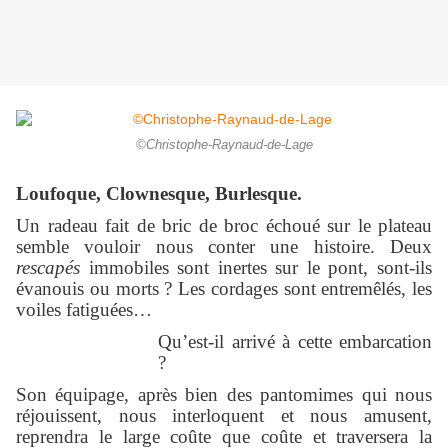
©Christophe-Raynaud-de-Lage
Loufoque, Clownesque, Burlesque.
Un radeau fait de bric de broc échoué sur le plateau
semble vouloir nous conter une histoire. Deux
rescapés
immobiles sont inertes sur le pont, sont-ils
évanouis ou morts ? Les cordages sont entremêlés, les
voiles fatiguées…
Qu’est-il arrivé à cette embarcation
?
Son équipage, après bien des pantomimes qui nous
réjouissent, nous interloquent et nous amusent,
reprendra le large coûte que coûte et traversera la