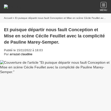
MENU
Accueil
» Et puisque départir nous fault Conception et Mise en scène Cécile Feuillet avec la complicité de Pauline Marey-Semper.
Et puisque départir nous fault Conception et
Mise en scène Cécile Feuillet avec la complicité
de Pauline Marey-Semper.
Publié le 15/11/2022 à 18:03
Par
arrazat claudine