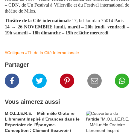
– CDN, de Un Festival à Villerville et du Festival international de
théâtre de Milos.
Théâtre de la Cité internationale
17, bd Jourdan 75014 Paris
14 → 26 NOVEMBRE lundi, mardi – 20h jeudi, vendredi –
19h samedi – 18h dimanche – 15h relâche mercredi
#Critiques
#Th de la Cité Internationale
Partager
Vous aimerez aussi
M.O.L.I.E.R.E. – Méli-mélo Oratoire
Librement Inspiré d'Errances dans le
Répertoire de l'Éponyme.
Conception : Clément Beauvoir /