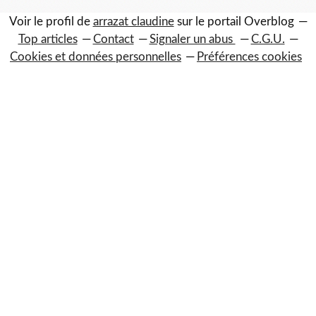
Voir le profil de
arrazat claudine
sur le portail Overblog
Top articles
Contact
Signaler un abus
C.G.U.
Cookies et données personnelles
Préférences cookies