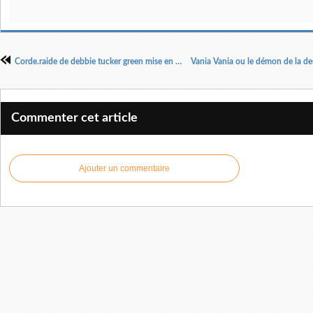
Corde.raide de debbie tucker green mise en scène Cédric Gourmelon
Commenter cet article
Ajouter un commentaire