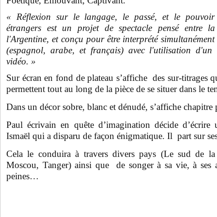
Poétique, Émouvant, Captivant.
« Réflexion sur le langage, le passé, et le pouvoir
étrangers est un projet de spectacle pensé entre l
l'Argentine, et conçu pour être interprété simultanémen
(espagnol, arabe, et français) avec l'utilisation d'un
vidéo. »
Sur écran en fond de plateau s’affiche des sur-titrages 
permettent tout au long de la pièce de se situer dans le tem
Dans un décor sobre, blanc et dénudé, s’affiche chapitre 
Paul écrivain en quête d’imagination décide d’écrir
Ismaël qui a disparu de façon énigmatique. Il part sur ses
Cela le conduira à travers divers pays (Le sud de la 
Moscou, Tanger) ainsi que de songer à sa vie, à ses a
peines…