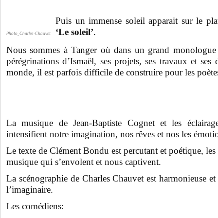
Puis un immense soleil apparait sur le pla
‘Le soleil’
.
Photo_Charles-Chauvet
Nous sommes à Tanger où dans un grand monologue I
pérégrinations d’Ismaël, ses projets, ses travaux et se
monde, il est parfois difficile de construire pour les poètes
La musique de Jean-Baptiste Cognet et les éclairag
intensifient notre imagination, nos rêves et nos les émoti
Le texte de Clément Bondu est percutant et poétique, les
musique qui s’envolent et nous captivent.
La scénographie de Charles Chauvet est harmonieuse et 
l’imaginaire.
Les comédiens: