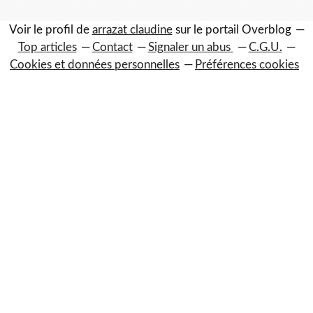
Voir le profil de
arrazat claudine
sur le portail Overblog
Top articles
Contact
Signaler un abus
C.G.U.
Cookies et données personnelles
Préférences cookies