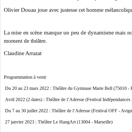
Olivier Douau joue avec justesse cet homme mélancoliq
La mise en scène manque un peu de dynamisme mais no
moment de théâtre.
Claudine Arrazat
Programmation à venir
Du 20 au 23 mars 2022 : Théâtre du Gymnase Marie Bell (75010 - P
Avril 2022 (2 dates) : Théâtre de l’Adresse (Festival Indépendances
Du 7 au 30 juillet 2022 : Théâtre de l’Adresse (Festival OFF - Avig
27 janvier 2023 : Théâtre Le HangArt (13004 - Marseille)