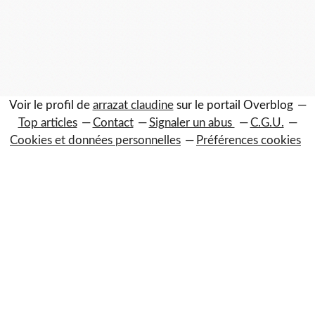
Voir le profil de
arrazat claudine
sur le portail Overblog
Top articles
Contact
Signaler un abus
C.G.U.
Cookies et données personnelles
Préférences cookies