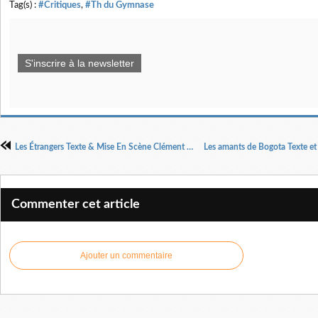
Tag(s) :
#Critiques
,
#Th du Gymnase
S'inscrire à la newsletter
Les Étrangers Texte & Mise En Scène Clément Bondu
Commenter cet article
Ajouter un commentaire