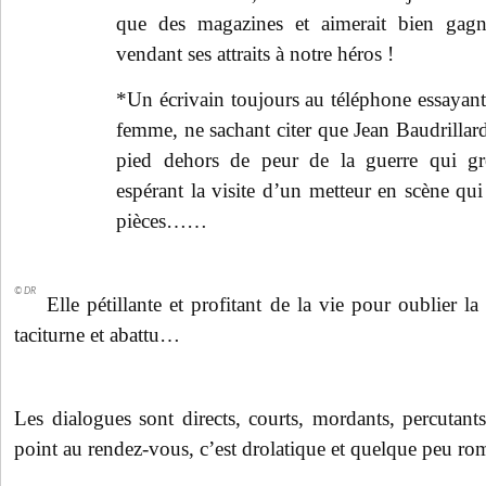
que des magazines et aimerait bien gagne
vendant ses attraits à notre héros !
*Un écrivain toujours au téléphone essayant
femme, ne sachant citer que Jean Baudrillard
pied dehors de peur de la guerre qui gr
espérant la visite d’un metteur en scène qui 
pièces……
© DR
Elle pétillante et profitant de la vie pour oublier la 
taciturne et abattu…
Les dialogues sont directs, courts, mordants, percuta
point au rendez-vous, c’est drolatique et quelque peu r