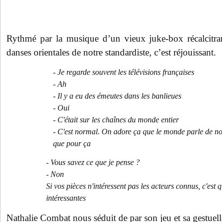
Rythmé par la musique d’un vieux juke-box récalcitran
danses orientales de notre standardiste, c’est réjouissant.
- Je regarde souvent les télévisions françaises
- Ah
- Il y a eu des émeutes dans les banlieues
- Oui
- C'était sur les chaînes du monde entier
- C'est normal. On adore ça que le monde parle de no
que pour ça
- Vous savez ce que je pense ?
- Non
Si vos pièces n'intéressent pas les acteurs connus, c'est q
intéressantes
Nathalie Combat nous séduit de par son jeu et sa gestuell