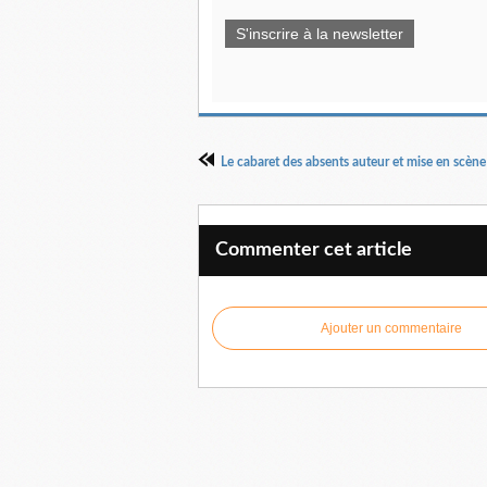
S'inscrire à la newsletter
Commenter cet article
Ajouter un commentaire