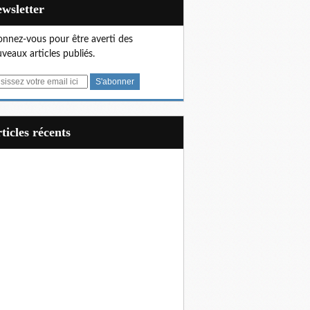
Newsletter
nnez-vous pour être averti des
veaux articles publiés.
articles récents