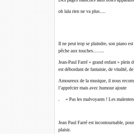
oh lala rien ne va plus….
Il ne peut trop se plaindre, son piano est 
pêche aux touches…….
Jean-Paul Farré « grand enfant » plein de 
est débordant de fantaisie, de vitalité, de
Amoureux de la musique, il nous recomm
l’apprécier mais avec humour ajoute
. « Pas les malvoyants ! Les malentenda
Jean Paul Farré est incontournable, pour
plaisir.