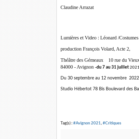
Claudine Arrazat
Lumières et Video : Léonard /Costumes
production François Volard, Acte 2,
Théâtre des Gémeaux 10 rue du Vieux
84000 - Avignon -
du 7 au 31 juillet
2021-
Du 30 septembre au 12 novembre 2022
Studio Hébertot 78 Bis Boulevard des Bat
Tag(s) :
#Avignon 2021
,
#Critiques