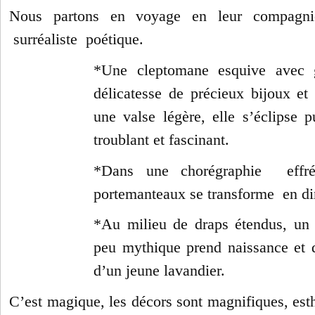
Nous partons en voyage en leur compagn
surréaliste poétique.
*Une cleptomane esquive avec 
délicatesse de précieux bijoux et
une valse légère, elle s’éclipse pu
troublant et fascinant.
*Dans une chorégraphie effré
portemanteaux se transforme en di
*Au milieu de draps étendus, un
peu mythique prend naissance et 
d’un jeune lavandier.
C’est magique, les décors sont magnifiques, esth