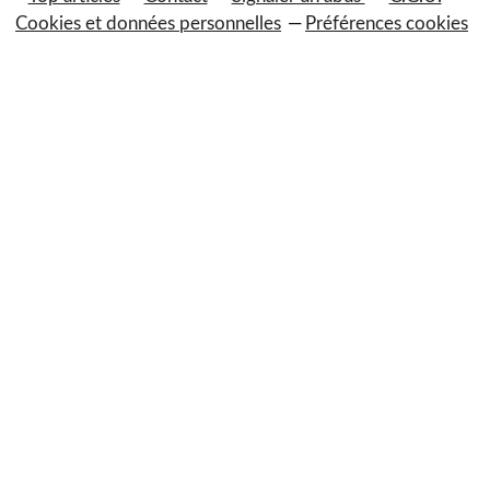
Cookies et données personnelles
Préférences cookies