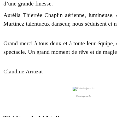
d’une grande finesse.
Aurélia Thierrée Chaplin aérienne, lumineuse,
Martinez talentueux danseur, nous séduisent et 
Grand merci à tous deux et à toute leur équipe, 
spectacle. Un grand moment de rêve et de magie
Claudine Arrazat
©-lucie-jansch-