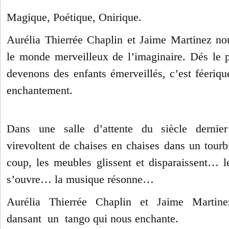
Magique, Poétique, Onirique.
Aurélia Thierrée Chaplin et Jaime Martinez
no
le monde merveilleux de l’imaginaire. Dés le p
devenons des enfants émerveillés, c’est féerique
enchantement.
Dans une salle d’attente du siècle dernie
virevoltent de chaises en chaises dans un tourb
coup, les meubles glissent et disparaissent… l
s’ouvre… la musique résonne…
Aurélia Thierrée Chaplin et Jaime Martine
dansant un tango qui nous enchante.