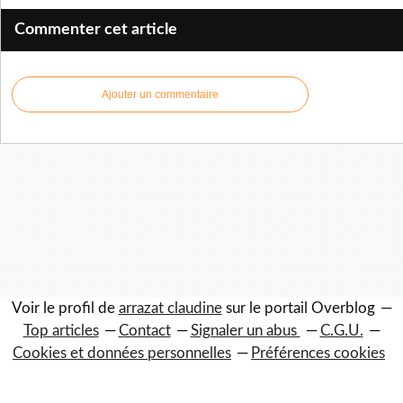
Commenter cet article
Ajouter un commentaire
Voir le profil de
arrazat claudine
sur le portail Overblog
Top articles
Contact
Signaler un abus
C.G.U.
Cookies et données personnelles
Préférences cookies