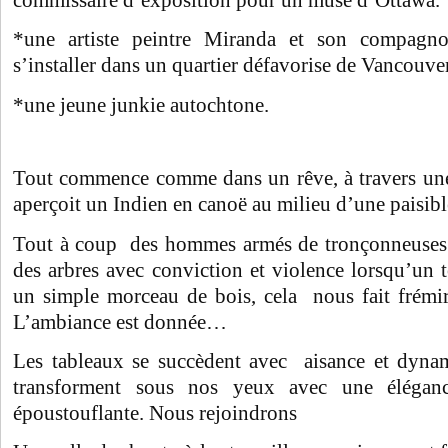
*une artiste peintre Miranda et son compagn
s’installer dans un quartier défavorise de Vancouver
*une jeune
junkie autochtone.
Tout commence comme dans un rêve, à travers un
aperçoit un Indien en canoë au milieu d’une paisibl
Tout à coup des hommes armés de tronçonneuses 
des arbres avec conviction et violence lorsqu’un
un simple morceau de bois, cela nous fait frémir
L’ambiance est donnée…
Les tableaux se succèdent avec aisance et dyna
transforment sous nos yeux avec une éléganc
époustouflante. Nous rejoindrons