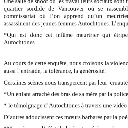
Une salle de shoot où les travailleurs sociaux sont
quartier sordide de Vancouver où se rassembl
commissariat où l’on apprend qu’un meurtrie
assassinent des jeunes femmes Autochtones. L’en
*Qui est donc cet infâme meurtrier qui étrip
Autochtones.
Au cours de cette enquête, nous croisons la violence
aussi l’entraide, la tolérance, la générosité.
Certaines scènes nous transpercent par leur cruauté,
*Un enfant arraché des bras de sa mère par la police 
* le témoignage d’Autochtones à travers une vidéo
D’autres adoucissent ces mœurs barbares par la poé