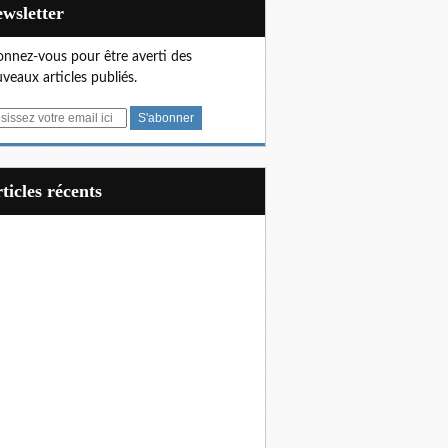
Newsletter
nnez-vous pour être averti des
veaux articles publiés.
articles récents