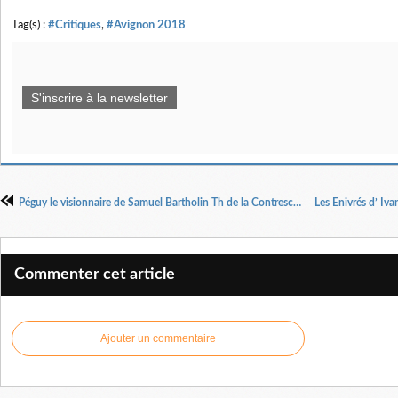
Tag(s) :
#Critiques
,
#Avignon 2018
S'inscrire à la newsletter
Péguy le visionnaire de Samuel Bartholin Th de la Contrescarpe Reprise
Commenter cet article
Ajouter un commentaire