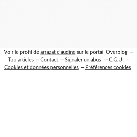
Voir le profil de
arrazat claudine
sur le portail Overblog
Top articles
Contact
Signaler un abus
C.G.U.
Cookies et données personnelles
Préférences cookies