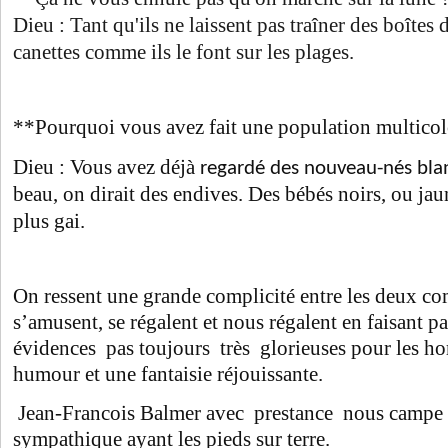
Dieu : Tant qu'ils ne laissent pas traîner des boîtes 
canettes comme ils le font sur les plages.
**Pourquoi vous avez fait une population multicol
Dieu : Vous avez déjà
regardé des nouveau-nés bla
beau, on dirait des endives. Des bébés noirs, ou jaun
plus gai.
On ressent une grande complicité entre les deux co
s’amusent, se régalent et nous régalent en faisant p
évidences pas toujours très glorieuses pour les h
humour et une fantaisie réjouissante.
Jean-Francois Balmer avec prestance nous campe 
sympathique ayant les pieds sur terre.