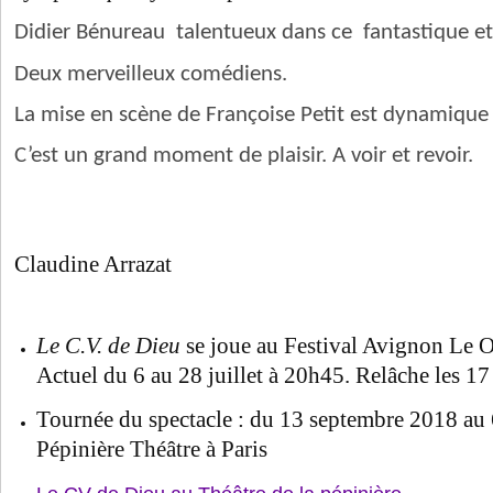
Didier Bénureau talentueux dans ce fantastique e
Deux merveilleux comédiens.
La mise en scène de Françoise Petit est dynamique 
C’est un grand moment de plaisir. A voir et revoir.
Claudine Arrazat
Le C.V. de Dieu
se joue au Festival Avignon Le O
Actuel du 6 au 28 juillet à 20h45. Relâche les 17 
Tournée du spectacle : du 13 septembre 2018 au 
Pépinière Théâtre à Paris