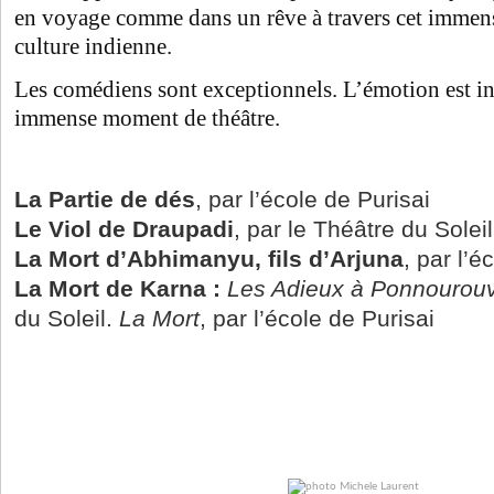
en voyage comme dans un rêve à travers cet immen
culture indienne.
Les comédiens sont exceptionnels. L’émotion est in
immense moment de théâtre.
La Partie de dés
, par l’école de Purisai
Le Viol de Draupadi
, par le Théâtre du Soleil
La Mort d’Abhimanyu, fils d’Arjuna
, par l’é
La Mort de Karna :
Les Adieux à Ponnourouv
du Soleil.
La Mort
, par l’école de Purisai