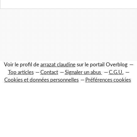
Voir le profil de
arrazat claudine
sur le portail Overblog
Top articles
Contact
Signaler un abus
C.G.U.
Cookies et données personnelles
Préférences cookies