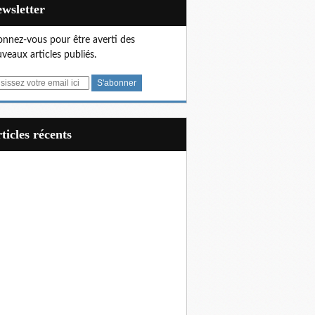
Newsletter
nnez-vous pour être averti des
veaux articles publiés.
articles récents