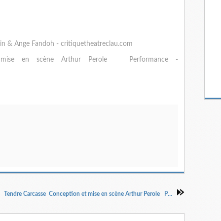
n & Ange Fandoh - critiquetheatreclau.com
 mise en scène Arthur Perole Performance -
Tendre Carcasse Conception et mise en scène Arthur Perole Performance