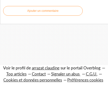
Ajouter un commentaire
Voir le profil de
arrazat claudine
sur le portail Overblog
Top articles
Contact
Signaler un abus
C.G.U.
Cookies et données personnelles
Préférences cookies