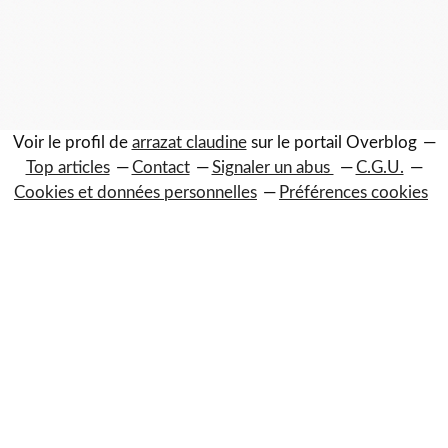
Voir le profil de
arrazat claudine
sur le portail Overblog
Top articles
Contact
Signaler un abus
C.G.U.
Cookies et données personnelles
Préférences cookies