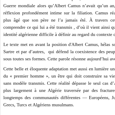
Guerre mondiale alors qu’Albert Camus n’avait qu’un an
réflexion profondément intime sur la filiation. Camus réa
plus âgé que son père ne l’a jamais été. À travers cet
comprendre ce qui lui a été transmis , d’où il vient ainsi q
identité algérienne difficile à définir au regard du contexte 
Le texte met en avant la position d'Albert Camus, hélas 
Sartre et par d’autres, qui défend la coexistence des peup
sous toutes ses formes. Cette parole résonne aujourd’hui ave
Cette belle et éloquente adaptation met aussi en lumière un
du « premier homme », un être qui doit construire sa vie 
sans modèle transmis. Cette réalité dépasse le seul cas d
plus largement à une Algérie traversée par des fracture
longtemps des communautés différentes — Européens, Juif
Grecs, Turcs et Algériens musulmans.