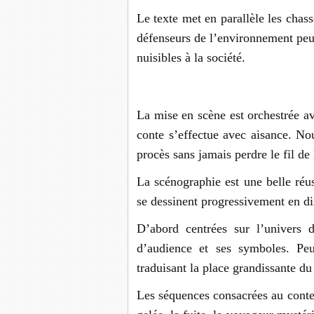
Le texte met en parallèle les chass
défenseurs de l’environnement pe
nuisibles à la société.
La mise en scène est orchestrée av
conte s’effectue avec aisance. No
procès sans jamais perdre le fil de 
La scénographie est une belle réus
se dessinent progressivement en dir
D’abord centrées sur l’univers du
d’audience et ses symboles. Peu 
traduisant la place grandissante du
Les séquences consacrées au conte s