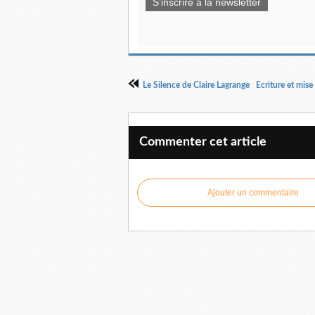
S'inscrire à la newsletter
Commenter cet article
Ajouter un commentaire