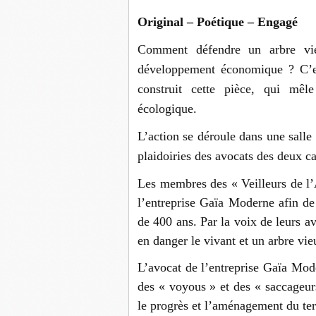
Original – Poétique – Engagé
Comment défendre un arbre vie
développement économique ? C’est
construit cette pièce, qui mêle
écologique.
L’action se déroule dans une salle 
plaidoiries des avocats des deux c
Les membres des « Veilleurs de l’
l’entreprise Gaïa Moderne afin de
de 400 ans. Par la voix de leurs a
en danger le vivant et un arbre vie
L’avocat de l’entreprise Gaïa Mod
des « voyous » et des « saccageurs
le progrès et l’aménagement du ter