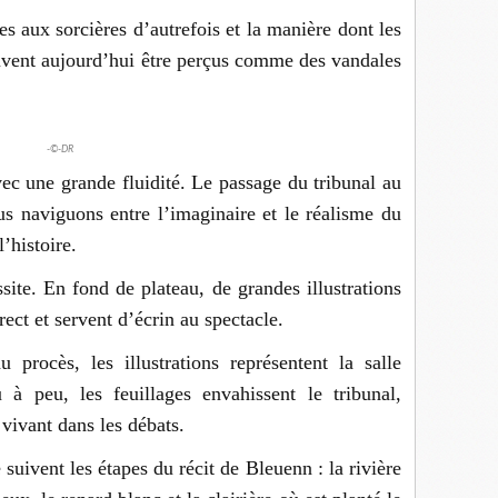
es aux sorcières d’autrefois et la manière dont les
uvent aujourd’hui être perçus comme des vandales
-©-DR
ec une grande fluidité. Le passage du tribunal au
us naviguons entre l’imaginaire et le réalisme du
l’histoire.
site. En fond de plateau, de grandes illustrations
ect et servent d’écrin au spectacle.
 procès, les illustrations représentent la salle
à peu, les feuillages envahissent le tribunal,
 vivant dans les débats.
uivent les étapes du récit de Bleuenn : la rivière