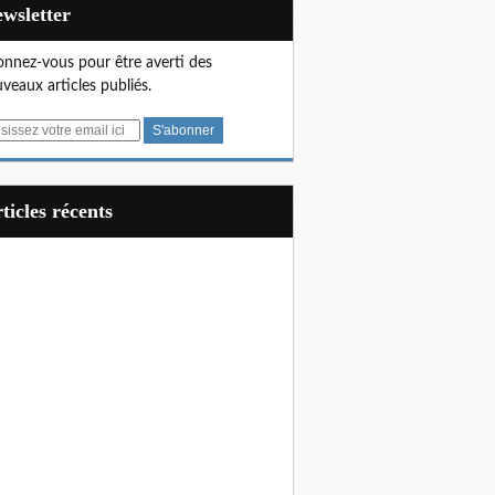
Newsletter
nnez-vous pour être averti des
veaux articles publiés.
articles récents