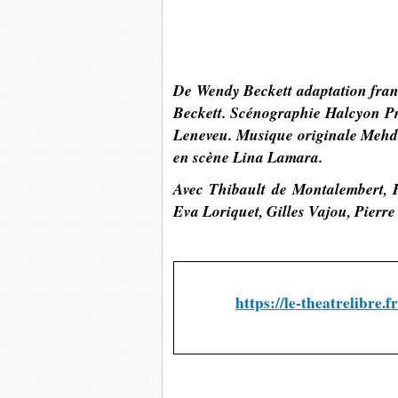
De Wendy Beckett adaptation fran
Beckett. Scénographie Halcyon Pr
Leneveu. Musique originale Mehd
en scène Lina Lamara.
Avec Thibault de Montalembert, H
Eva Loriquet, Gilles Vajou, Pierre
https://le-theatrelibre.