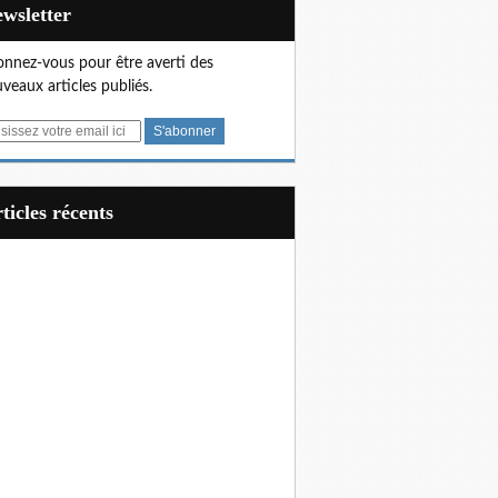
Newsletter
nnez-vous pour être averti des
veaux articles publiés.
articles récents