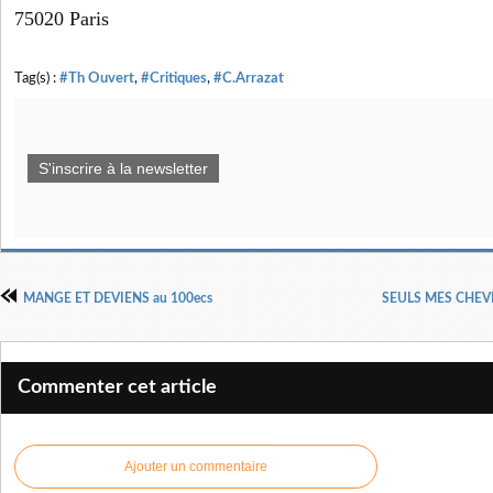
75020 Paris
Tag(s) :
#Th Ouvert
,
#Critiques
,
#C.Arrazat
S'inscrire à la newsletter
MANGE ET DEVIENS au 100ecs
SEULS MES CHEVEU
Commenter cet article
Ajouter un commentaire