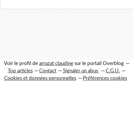
Voir le profil de
arrazat claudine
sur le portail Overblog
Top articles
Contact
Signaler un abus
C.G.U.
Cookies et données personnelles
Préférences cookies