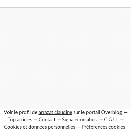
Voir le profil de
arrazat claudine
sur le portail Overblog
Top articles
Contact
Signaler un abus
C.G.U.
Cookies et données personnelles
Préférences cookies