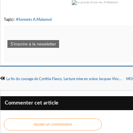
Tag(s) :
#Sonnets A.Malamut
S'inscrire à la newsletter
La fin du courage de Cynthia Fleury. Lecture mise en scène Jacques Vincey.
Commenter cet article
Ajouter un commentaire