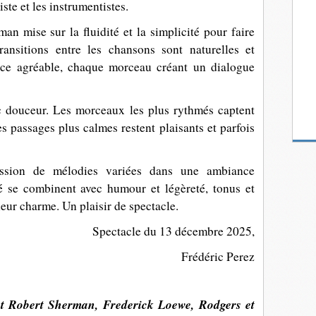
iste et les instrumentistes.
 mise sur la fluidité et la simplicité pour faire
ransitions entre les chansons sont naturelles et
ce agréable, chaque morceau créant un dialogue
 douceur. Les morceaux les plus rythmés captent
es passages plus calmes restent plaisants et parfois
ssion de mélodies variées dans une ambiance
té se combinent avec humour et légèreté, tonus et
leur charme. Un plaisir de spectacle.
Spectacle du 13 décembre 2025,
Frédéric Perez
t Robert Sherman, Frederick Loewe, Rodgers et