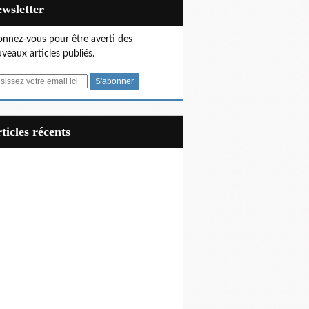
Newsletter
nnez-vous pour être averti des
veaux articles publiés.
articles récents