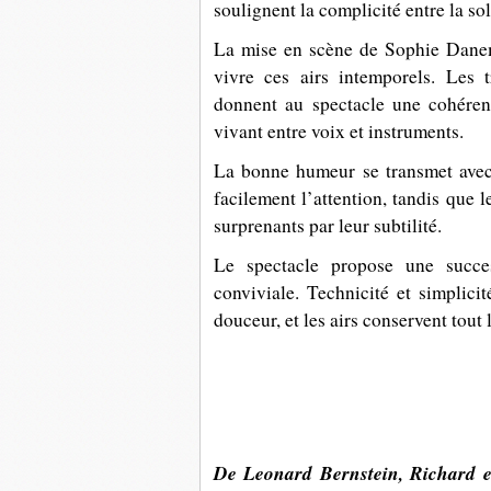
soulignent la complicité entre la sol
La mise en scène de Sophie Daneman
vivre ces airs intemporels. Les t
donnent au spectacle une cohéren
vivant entre voix et instruments.
La bonne humeur se transmet avec
facilement l’attention, tandis que l
surprenants par leur subtilité.
Le spectacle propose une succe
conviviale. Technicité et simplici
douceur, et les airs conservent tout 
De Leonard Bernstein, Richard e