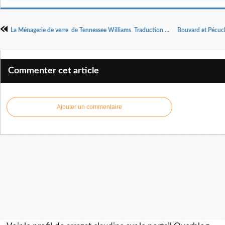
La Ménagerie de verre de Tennessee Williams Traduction Isabelle Famchon Mise En Scène Philippe Person.
Commenter cet article
Ajouter un commentaire