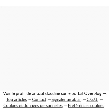
Voir le profil de
arrazat claudine
sur le portail Overblog
Top articles
Contact
Signaler un abus
C.G.U.
Cookies et données personnelles
Préférences cookies