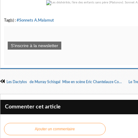
Tag(s) :
#Sonnets A.Malamut
S'inscrire à la newsletter
Les Dactylos de Murray Schisgal Mise en scène Eric Chantelauze Compagnie La Voix Des Plumes.
Commenter cet article
Ajouter un commentaire