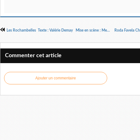
Les Rochambelles Texte : Valérie Demay Mise en scène : Merryl Beaudonnet et Charlotte Bigeard
Commenter cet article
Ajouter un commentaire