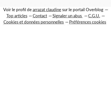
Voir le profil de
arrazat claudine
sur le portail Overblog
Top articles
Contact
Signaler un abus
C.G.U.
Cookies et données personnelles
Préférences cookies