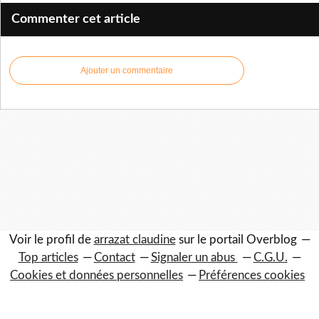
Commenter cet article
Ajouter un commentaire
Voir le profil de
arrazat claudine
sur le portail Overblog
Top articles
Contact
Signaler un abus
C.G.U.
Cookies et données personnelles
Préférences cookies