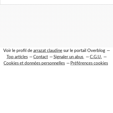
Voir le profil de
arrazat claudine
sur le portail Overblog
Top articles
Contact
Signaler un abus
C.G.U.
Cookies et données personnelles
Préférences cookies