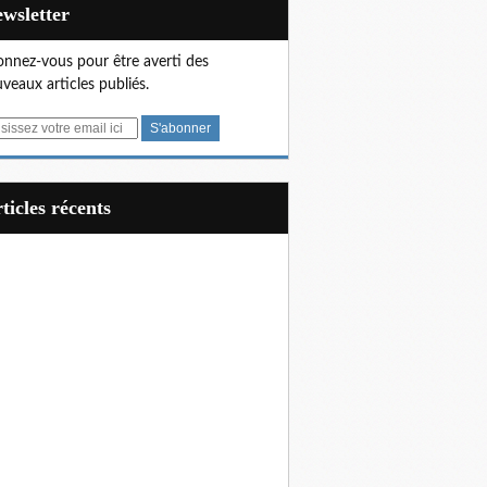
Newsletter
nnez-vous pour être averti des
veaux articles publiés.
articles récents