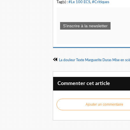
Tag(s) :
#Le 100 ECS
,
#Critiques
S'inscrire à la newsletter
Commenter cet article
Ajouter un commentaire