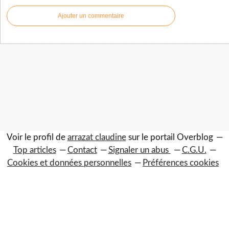
Ajouter un commentaire
Voir le profil de
arrazat claudine
sur le portail Overblog
Top articles
Contact
Signaler un abus
C.G.U.
Cookies et données personnelles
Préférences cookies