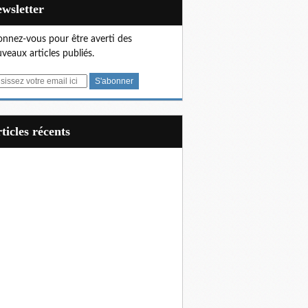
Newsletter
nnez-vous pour être averti des
veaux articles publiés.
articles récents