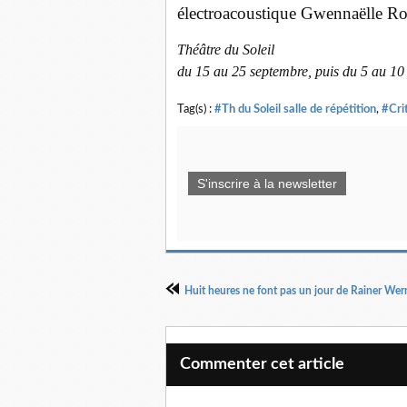
électroacoustique Gwennaëlle R
Théâtre du Soleil
du 15 au 25 septembre, puis du 5 au 10
Tag(s) :
#Th du Soleil salle de répétition
,
#Cri
S'inscrire à la newsletter
Commenter cet article