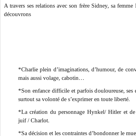
A travers ses relations avec son frère Sidney, sa femme
découvrons
*Charlie plein d’imaginations, d’humour, de con
mais aussi volage, cabotin…
*Son enfance difficile et parfois douloureuse, ses 
surtout sa volonté de s’exprimer en toute liberté.
*La création du personnage Hynkel/ Hitler et de
juif / Charlot.
*Sa décision et les contraintes d’bondonner le mue