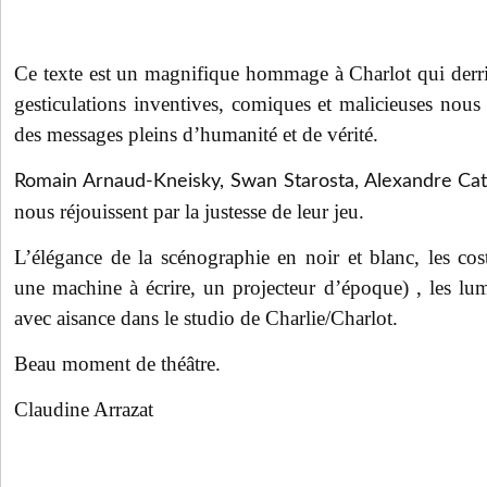
Ce texte est un magnifique hommage à Charlot qui derri
gesticulations inventives, comiques et malicieuses nous 
des messages pleins d’humanité et de vérité.
Romain Arnaud-Kneisky, Swan Starosta, Alexandre Cat
nous réjouissent par la justesse de leur jeu.
L’élégance de la scénographie en noir et blanc, les cos
une machine à écrire, un projecteur d’époque) , les lum
avec aisance dans le studio de Charlie/Charlot.
Beau moment de théâtre.
Claudine Arrazat