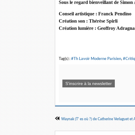
Sous le regard bienveillant de Simon
Conseil artistique : Franck Pendino
Création son : Thérèse Spirli
Création lumière : Geoffroy Adragna
Tag(s) :
#Th Lavoir Moderne Parisien
,
#Criti
S'inscrire à la newsletter