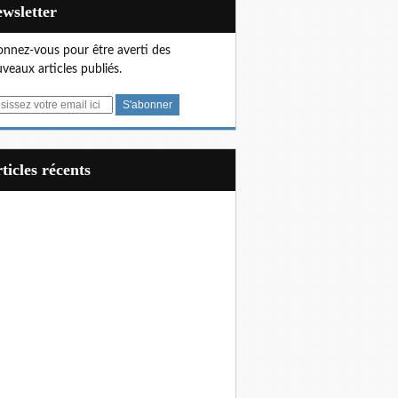
Newsletter
nnez-vous pour être averti des
veaux articles publiés.
articles récents