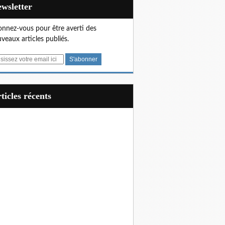
Newsletter
nnez-vous pour être averti des
veaux articles publiés.
articles récents