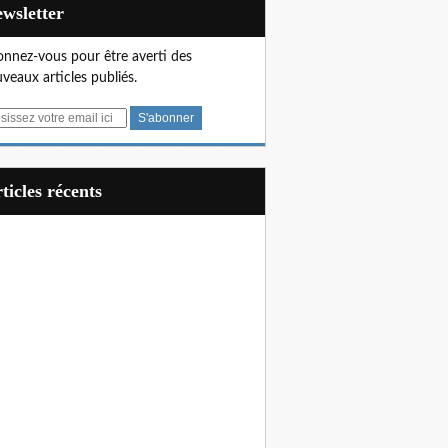
Newsletter
nnez-vous pour être averti des
veaux articles publiés.
articles récents