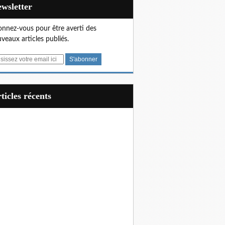
Newsletter
nnez-vous pour être averti des
veaux articles publiés.
articles récents