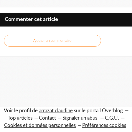
Commenter cet article
Ajouter un commentaire
Voir le profil de
arrazat claudine
sur le portail Overblog
Top articles
Contact
Signaler un abus
C.G.U.
Cookies et données personnelles
Préférences cookies