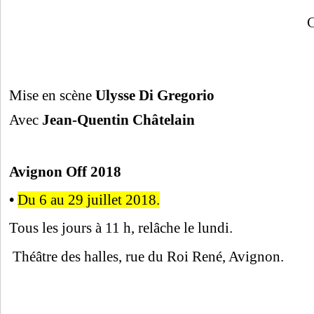
Claudine Arr
Mise en scène
Ulysse Di Gregorio
Avec
Jean-Quentin Châtelain
Avignon Off 2018
•
Du 6 au 29 juillet 2018.
Tous les jours à 11 h, relâche le lundi.
Théâtre des halles, rue du Roi René, Avignon.