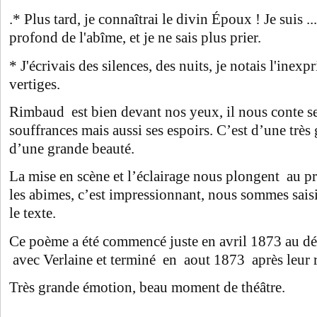
.* Plus tard, je connaîtrai le divin Époux ! Je suis ...
profond de l'abîme, et je ne sais plus prier.
* J'écrivais des silences, des nuits, je notais l'inexp
vertiges.
Rimbaud est bien devant nos yeux, il nous conte ses
souffrances mais aussi ses espoirs. C’est d’une très 
d’une grande beauté.
La mise en scène et l’éclairage nous plongent au pr
les abimes, c’est impressionnant, nous sommes sais
le texte.
Ce poème a été commencé juste en avril 1873 au dé
avec Verlaine et terminé en aout 1873 après leur 
Très grande émotion, beau moment de théâtre.