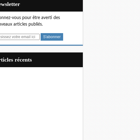
Newsletter
nnez-vous pour être averti des
veaux articles publiés.
articles récents