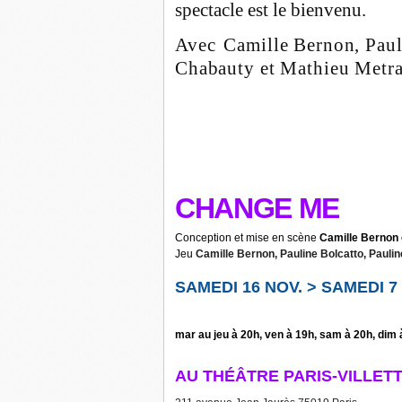
spectacle est le bienvenu.
Avec
Camille Bernon, Paul
Chabauty et Mathieu Metra
CHANGE ME
Conception et mise en scène
Camille Bernon
Jeu
Camille Bernon, Pauline Bolcatto, Paulin
SAMEDI 16 NOV.
>
SAMEDI 7
mar au jeu à 20h, ven à 19h, sam à 20h, dim
AU THÉÂTRE PARIS-VILLET