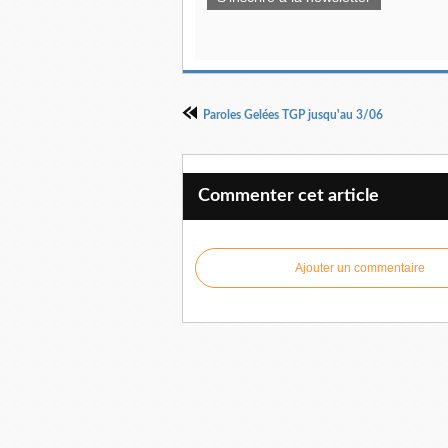
Paroles Gelées TGP jusqu'au 3/06
Commenter cet article
Ajouter un commentaire