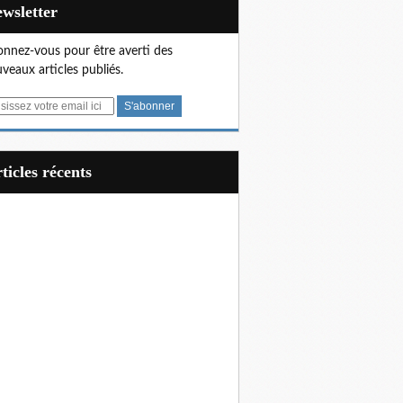
Newsletter
nnez-vous pour être averti des
veaux articles publiés.
articles récents