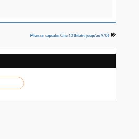
Mises en capsules Ciné 13 théatre jusqu'au 9/06