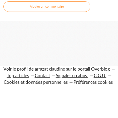
Ajouter un commentaire
Voir le profil de
arrazat claudine
sur le portail Overblog
Top articles
Contact
Signaler un abus
C.G.U.
Cookies et données personnelles
Préférences cookies