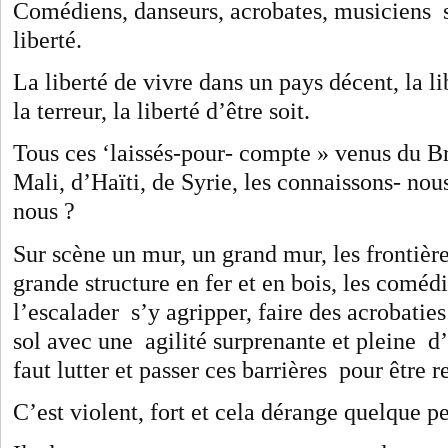
Comédiens, danseurs, acrobates, musiciens s
liberté.
La liberté de vivre dans un pays décent, la l
la terreur, la liberté d’être soit.
Tous ces ‘laissés-pour- compte » venus du Br
Mali, d’Haïti, de Syrie, les connaissons- nou
nous ?
Sur scène un mur, un grand mur, les frontièr
grande structure en fer et en bois, les coméd
l’escalader s’y agripper, faire des acrobatie
sol avec une agilité surprenante et pleine d
faut lutter et passer ces barrières pour être 
C’est violent, fort et cela dérange quelque p