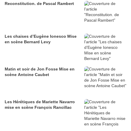
Reconstitution. de Pascal Rambert
Les chaises d’Eugène Ionesco Mise
en scène Bernard Levy
Matin et soir de Jon Fosse Mise en
scène Antoine Caubet
Les Hérétiques de Mariette Navarro
mise en scène François Rancillac