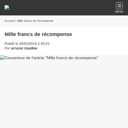
MENU
Accueil
» Mille francs de récompense
Mille francs de récompense
Publié le 26/03/2018 à 20:01
Par
arrazat claudine