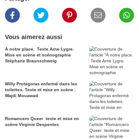
Vous aimerez aussi
À notre place. Texte Arne Lygre.
Mise en scène et scénographie
Stéphane Braunschweig
Willy Protagoras enfermé dans les
toilettes. Texte et mise en scène :
Wajdi Mouawad
Romancero Queer texte et mise en
scène Virginie Despentes