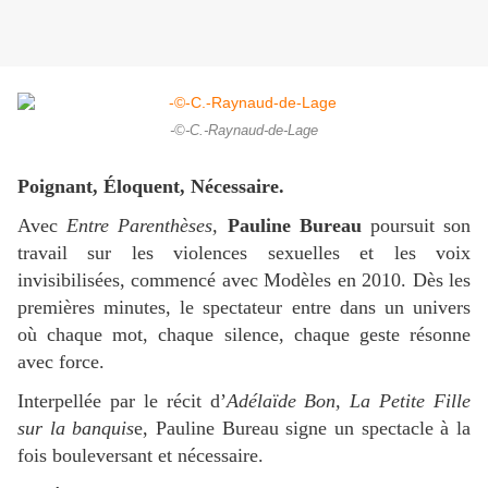
-©-C.-Raynaud-de-Lage
Poignant, Éloquent, Nécessaire.
Avec
Entre Parenthèses,
Pauline Bureau
poursuit son
travail sur les violences sexuelles et les voix
invisibilisées, commencé avec Modèles en 2010. Dès les
premières minutes, le spectateur entre dans un univers
où chaque mot, chaque silence, chaque geste résonne
avec force.
Interpellée par le récit d’
Adélaïde Bon, La Petite Fille
sur la banquis
e, Pauline Bureau signe un spectacle à la
fois bouleversant et nécessaire.