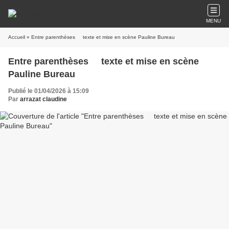
MENU
Accueil
» Entre parenthèses texte et mise en scène Pauline Bureau
Entre parenthèses texte et mise en scène
Pauline Bureau
Publié le 01/04/2026 à 15:09
Par
arrazat claudine