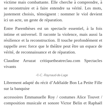
victime mais combattante. Elle cherche à comprendre, à
se reconstruire et à faire entendre sa vérité. Les mots,
justement choisis, témoignent : nommer le viol devient
ici un acte, un geste de réparation.
Entre Parenthèses est un spectacle essentiel, à la fois
intime et universel. Il raconte la violence, mais aussi la
résilience et la reconstruction. Il touche profondément et
rappelle avec force que le théâtre peut être un espace de
vérité, de reconnaissance et de réparation.
Claudine Arrazat critiquetheatreclau.com
Spectacles
vivants
-©-C.-Raynaud-de-Lage
Librement adapté du récit d’Adélaïde Bon La Petite Fille
sur la banquise
accessoires Emmanuelle Roy / costumes Alice Touvet /
composition musicale et sonore Victor Belin et Raphaël