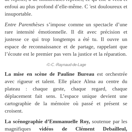
enfoui au plus profond d’elle-même. C 'est douloureux et
insuportable.
Entre Parenthèses
s’impose comme un spectacle d’une
rare intensité émotionnelle. Il dit avec précision et
justesse ce qui trop longtemps a été tu. Il ouvre un
espace de reconnaissance et de partage, rappelant que
l’écoute est le premier pas vers la justice et la réparation.
-©-C.-Raynaud-de-Lage
La mise en scène de Pauline Bureau
est orchestrée
avec rigueur et talent. Elle place Alma au centre du
plateau : chaque geste, chaque regard, chaque
déplacement fait sens. L’espace unique devient une
cartographie de la mémoire où passé et présent se
croisent.
La scénographie d’Emmanuelle Roy,
soutenue par les
magnifiques
vidéos de Clément Debailleul,