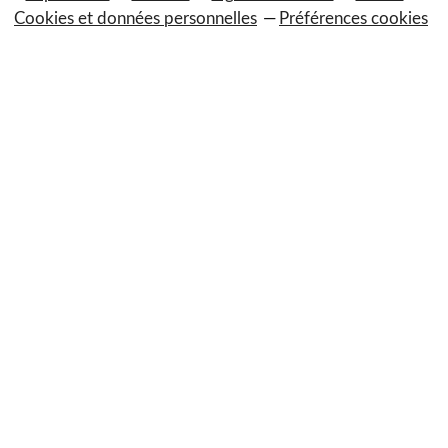
Cookies et données personnelles
Préférences cookies