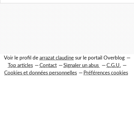
Voir le profil de
arrazat claudine
sur le portail Overblog
Top articles
Contact
Signaler un abus
C.G.U.
Cookies et données personnelles
Préférences cookies