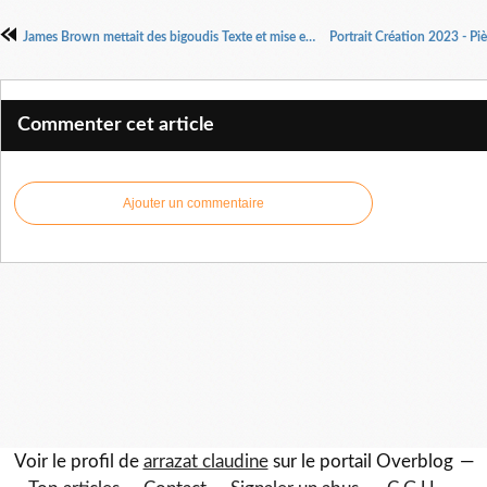
James Brown mettait des bigoudis Texte et mise en scène Yasmina Reza
Commenter cet article
Ajouter un commentaire
Voir le profil de
arrazat claudine
sur le portail Overblog