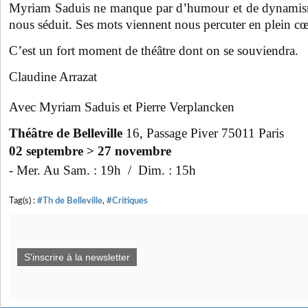
Myriam Saduis ne manque par d’humour et de dynamisme
nous séduit. Ses mots viennent nous percuter en plein cœ
C’est un fort moment de théâtre dont on se souviendra.
Claudine Arrazat
Avec Myriam Saduis et Pierre Verplancken
Théâtre de Belleville
16, Passage Piver 75011 Paris
02 septembre > 27 novembre
- Mer. Au Sam. : 19h / Dim. : 15h
Tag(s) :
#Th de Belleville
,
#Critiques
S'inscrire à la newsletter