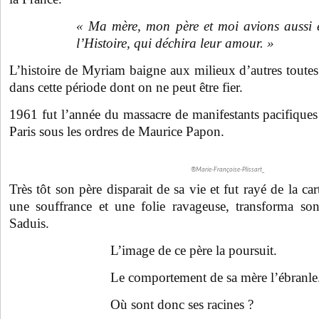
« Ma mère, mon père et moi avions aussi é
l’Histoire, qui déchira leur amour. »
L’histoire de Myriam baigne aux milieux d’autres toutes
dans cette période dont on ne peut être fier.
1961 fut l’année du massacre de manifestants pacifiques 
Paris sous les ordres de Maurice Papon.
®Marie-Françoise-Plissart_
Très tôt son père disparait de sa vie et fut rayé de la ca
une souffrance et une folie ravageuse, transforma 
Saduis.
L’image de ce père la poursuit.
Le comportement de sa mère l’ébranle
Où sont donc ses racines ?