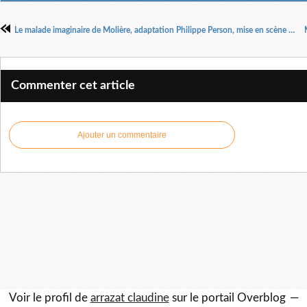
Le malade imaginaire de Molière, adaptation Philippe Person, mise en scène Florence Le Corre et Philippe Person
Commenter cet article
Ajouter un commentaire
Voir le profil de
arrazat claudine
sur le portail Overblog