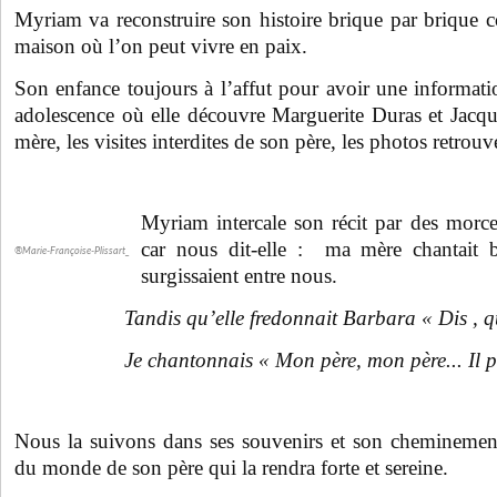
Myriam va reconstruire son histoire brique par brique
maison où l’on peut vivre en paix.
Son enfance toujours à l’affut pour avoir une informati
adolescence où elle découvre Marguerite Duras et Jacqu
mère, les visites interdites de son père, les photos retro
Myriam intercale son récit par des morc
car nous dit-elle : ma mère chantait b
®Marie-Françoise-Plissart_
surgissaient entre nous.
Tandis qu’elle fredonnait Barbara « Dis , 
Je chantonnais « Mon père, mon père... Il p
Nous la suivons dans ses souvenirs et son cheminement
du monde de son père qui la rendra forte et sereine.