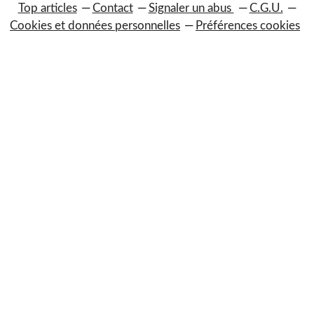
Top articles
Contact
Signaler un abus
C.G.U.
Cookies et données personnelles
Préférences cookies