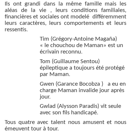
Ils ont grandi dans la même famille mais les
aléas de la vie , leurs conditions familiales,
financières et sociales ont modelé différemment
leurs caractères, leurs comportements et leurs
ressentis.
Tim (Grégory-Antoine Magaña)
« le chouchou de Maman» est un
écrivain reconnu.
Tom (Guillaume Sentou)
épileptique a toujours été protégé
par Maman.
Gwen (Garance Bocobza ) a eu en
charge Maman invalide jour après
jour.
Gwlad (Alysson Paradis) vit seule
avec son fils handicapé.
Tous quatre avec talent nous amusent et nous
émeuvent tour à tour.