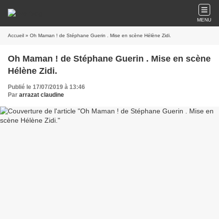
MENU
Accueil
» Oh Maman ! de Stéphane Guerin . Mise en scène Hélène Zidi.
Oh Maman ! de Stéphane Guerin . Mise en scène
Hélène Zidi.
Publié le 17/07/2019 à 13:46
Par
arrazat claudine