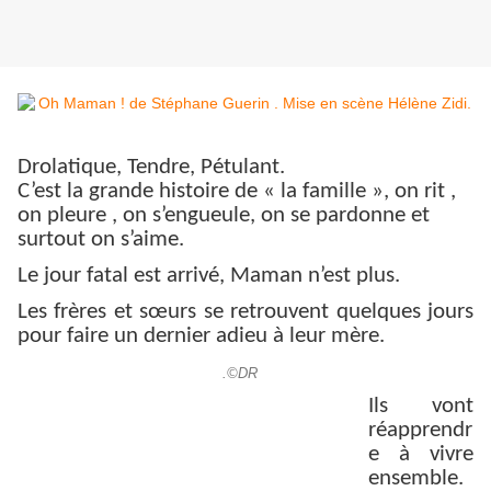
Drolatique, Tendre, Pétulant.
C’est la grande histoire de « la famille », on rit ,
on pleure , on s’engueule, on se pardonne et
surtout on s’aime.
Le jour fatal est arrivé, Maman n’est plus.
Les frères et sœurs se retrouvent quelques jours
pour faire un dernier adieu à leur mère.
.©DR
Ils vont
réapprendr
e à vivre
ensemble.