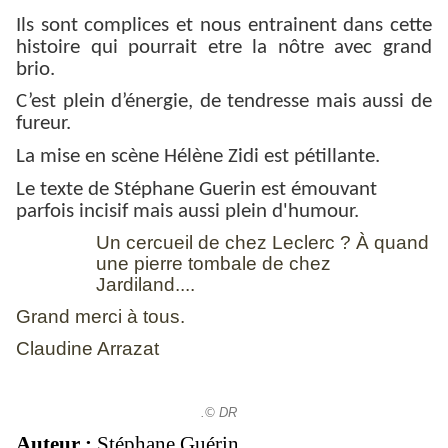
Ils sont complices et nous entrainent dans cette
histoire qui pourrait etre la nôtre avec grand
brio.
C’est plein d’énergie, de tendresse mais aussi de
fureur.
La mise en scène Hélène Zidi est pétillante.
Le texte de Stéphane Guerin est émouvant
parfois incisif mais aussi plein d'humour.
Un cercueil de chez Leclerc ? À quand
une pierre tombale de chez
Jardiland....
Grand merci à tous.
Claudine Arrazat
.© DR
Auteur :
Stéphane Guérin