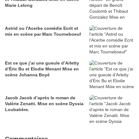
Marie Lelong
Astrid ou l'Acerbe comédie Ecrit et
mis en scène par Marc Tourneboeuf
Est ce que j’ai une gueule d’Arletty
d’Éric Bu et Elodie Menant Mise en
scène Johanna Boyé
Jacob Jacob d’après le roman de
Valérie Zenatti. Mise en scène Dyssia
Loubatière.
Commentaires